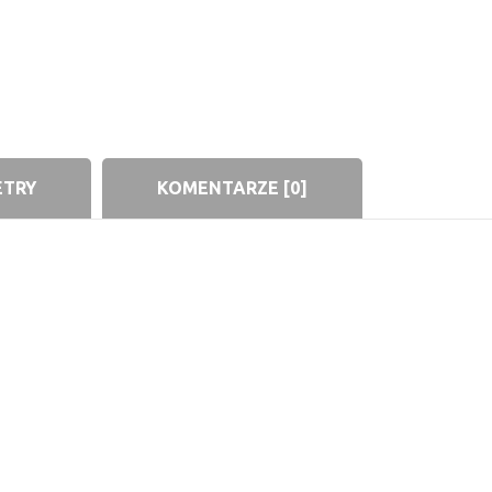
ETRY
KOMENTARZE [0]